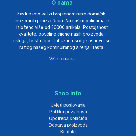
O nama
Zastupamo veliki broj renomiranih domaćih i
inozemnih proizvođača. Na našim policama je
izloženo više od 20000 artikala. Postojanost
kvalitete, povoljne cijene naših proizvoda i
usluga, te stručno i ljubazno osoblje osnovni su
razlog našeg kontinuiranog širenja i rasta.
Više o nama
Shop info
Uvjeti poslovanja
Politika privatnosti
Upotreba kolačića
Dostava proizvoda
Kontakt