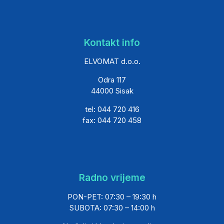
Kontakt info
ELVOMAT d.o.o.
Odra 117
44000 Sisak
tel: 044 720 416
fax: 044 720 458
Radno vrijeme
PON-PET: 07:30 – 19:30 h
SUBOTA: 07:30 – 14:00 h