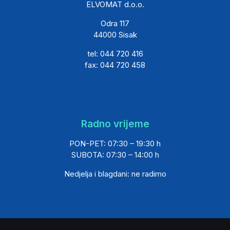
ELVOMAT d.o.o.
Odra 117
44000 Sisak
tel: 044 720 416
fax: 044 720 458
Radno vrijeme
PON-PET: 07:30 – 19:30 h
SUBOTA: 07:30 – 14:00 h
Nedjelja i blagdani: ne radimo