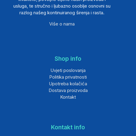
usluga, te stručno i ljubazno osoblje osnovni su
razlog našeg kontinuiranog širenja i rasta.
Više o nama
Shop info
Uvjeti poslovanja
Politika privatnosti
Upotreba kolačića
Dostava proizvoda
Kontakt
Kontakt info