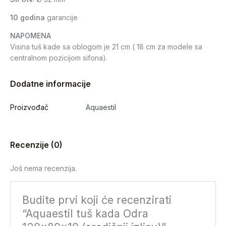
10 godina
garancije
NAPOMENA
Visina tuš kade sa oblogom je 21 cm ( 18 cm za modele sa
centralnom pozicijom sifona).
Dodatne informacije
Proizvođač
Aquaestil
Recenzije (0)
Još nema recenzija.
Budite prvi koji će recenzirati
“Aquaestil tuš kada Odra