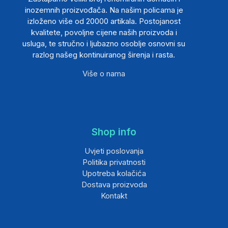
inozemnih proizvođača. Na našim policama je
izloženo više od 20000 artikala. Postojanost
kvalitete, povoljne cijene naših proizvoda i
usluga, te stručno i ljubazno osoblje osnovni su
razlog našeg kontinuiranog širenja i rasta.
Više o nama
Shop info
Uvjeti poslovanja
Politika privatnosti
Upotreba kolačića
Dostava proizvoda
Kontakt