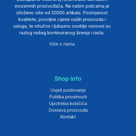
inozemnih proizvođača. Na našim policama je
izloženo više od 20000 artikala. Postojanost
kvalitete, povoljne cijene naših proizvoda i
usluga, te stručno i ljubazno osoblje osnovni su
razlog našeg kontinuiranog širenja i rasta.
Više o nama
Shop info
Uvjeti poslovanja
Politika privatnosti
Upotreba kolačića
Dostava proizvoda
Kontakt