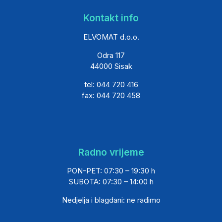
Kontakt info
ELVOMAT d.o.o.
Odra 117
44000 Sisak
tel: 044 720 416
fax: 044 720 458
Radno vrijeme
PON-PET: 07:30 – 19:30 h
SUBOTA: 07:30 – 14:00 h
Nedjelja i blagdani: ne radimo