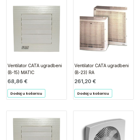
Ventilator CATA ugradbeni
Ventilator CATA ugradbeni
(B-15) MATIC
(B-23) RA
68,86
€
261,20
€
Dodaj u košaricu
Dodaj u košaricu