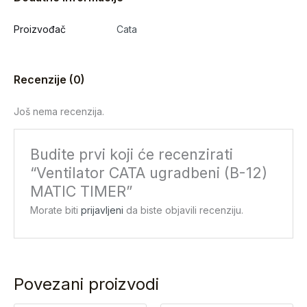
Proizvođač
Cata
Recenzije (0)
Još nema recenzija.
Budite prvi koji će recenzirati
“Ventilator CATA ugradbeni (B-12)
MATIC TIMER”
Morate biti
prijavljeni
da biste objavili recenziju.
Povezani proizvodi