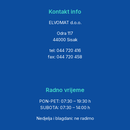
Kontakt info
ELVOMAT d.o.o.
Odra 117
44000 Sisak
tel: 044 720 416
fax: 044 720 458
Radno vrijeme
PON-PET: 07:30 – 19:30 h
SUBOTA: 07:30 – 14:00 h
Nedjelja i blagdani: ne radimo