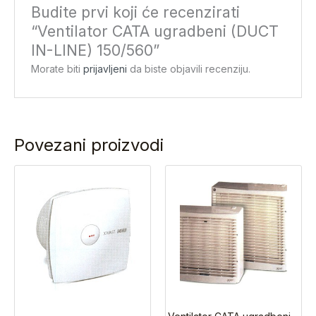
Budite prvi koji će recenzirati
“Ventilator CATA ugradbeni (DUCT
IN-LINE) 150/560”
Morate biti
prijavljeni
da biste objavili recenziju.
Povezani proizvodi