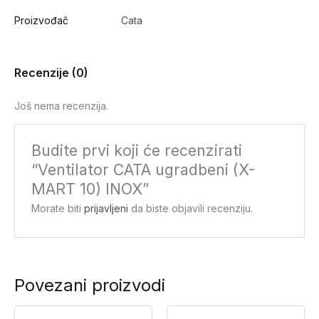
Proizvođač
Cata
Recenzije (0)
Još nema recenzija.
Budite prvi koji će recenzirati
“Ventilator CATA ugradbeni (X-
MART 10) INOX”
Morate biti
prijavljeni
da biste objavili recenziju.
Povezani proizvodi