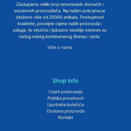
Zastupamo veliki broj renomiranih domaćih i
inozemnih proizvođača. Na našim policama je
izloženo više od 20000 artikala. Postojanost
kvalitete, povoljne cijene naših proizvoda i
usluga, te stručno i ljubazno osoblje osnovni su
razlog našeg kontinuiranog širenja i rasta.
Više o nama
Shop info
Uvjeti poslovanja
Politika privatnosti
Upotreba kolačića
Dostava proizvoda
Kontakt