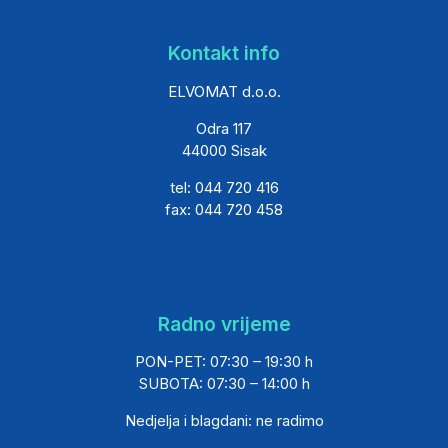
Kontakt info
ELVOMAT d.o.o.
Odra 117
44000 Sisak
tel: 044 720 416
fax: 044 720 458
Radno vrijeme
PON-PET: 07:30 – 19:30 h
SUBOTA: 07:30 – 14:00 h
Nedjelja i blagdani: ne radimo