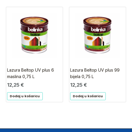
Lazura Beltop UV plus 6
Lazura Beltop UV plus 99
maslina 0,75 L
bijela 0,75 L
12,25
€
12,25
€
Dodaj u košaricu
Dodaj u košaricu