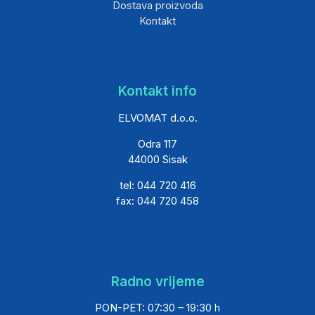
Dostava proizvoda
Kontakt
Kontakt info
ELVOMAT d.o.o.
Odra 117
44000 Sisak
tel: 044 720 416
fax: 044 720 458
Radno vrijeme
PON-PET: 07:30 – 19:30 h