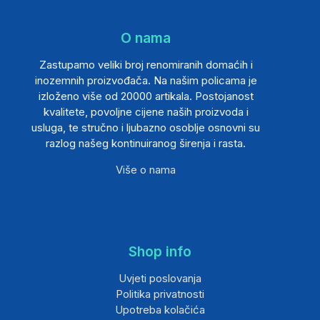
O nama
Zastupamo veliki broj renomiranih domaćih i
inozemnih proizvođača. Na našim policama je
izloženo više od 20000 artikala. Postojanost
kvalitete, povoljne cijene naših proizvoda i
usluga, te stručno i ljubazno osoblje osnovni su
razlog našeg kontinuiranog širenja i rasta.
Više o nama
Shop info
Uvjeti poslovanja
Politika privatnosti
Upotreba kolačića