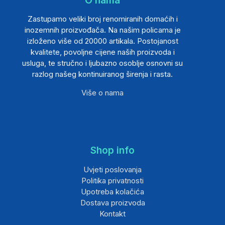
Zastupamo veliki broj renomiranih domaćih i
inozemnih proizvođača. Na našim policama je
izloženo više od 20000 artikala. Postojanost
kvalitete, povoljne cijene naših proizvoda i
usluga, te stručno i ljubazno osoblje osnovni su
razlog našeg kontinuiranog širenja i rasta.
Više o nama
Shop info
Uvjeti poslovanja
Politika privatnosti
Upotreba kolačića
Dostava proizvoda
Kontakt