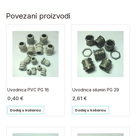
Povezani proizvodi
Uvodnica PVC PG 16
Uvodnica silumin PG 29
0,40
€
2,61
€
Dodaj u košaricu
Dodaj u košaricu