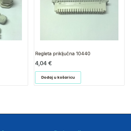
Regleta priključna 10440
4,04
€
Dodaj u košaricu