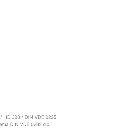
28 / HD 383 / DIN VDE 0295
prema DIN VDE 0282 dio 1