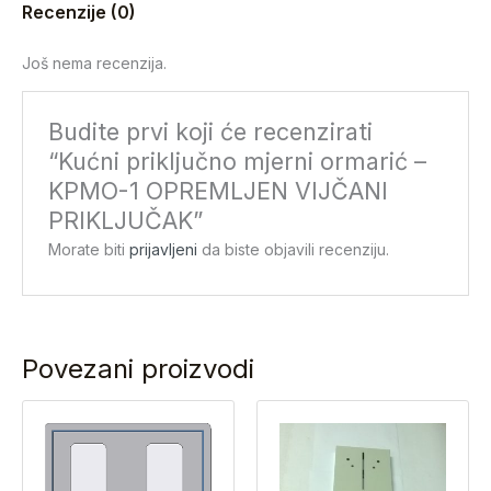
Recenzije (0)
Još nema recenzija.
Budite prvi koji će recenzirati
“Kućni priključno mjerni ormarić –
KPMO-1 OPREMLJEN VIJČANI
PRIKLJUČAK”
Morate biti
prijavljeni
da biste objavili recenziju.
Povezani proizvodi