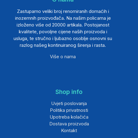
Zastupamo veliki broj renomiranih domaćih i
inozemnih proizvođača. Na našim policama je
izloženo više od 20000 artikala. Postojanost
kvalitete, povoljne cijene naših proizvoda i
usluga, te stručno i ljubazno osoblje osnovni su
razlog našeg kontinuiranog širenja i rasta.
Više o nama
Shop info
Uvjeti poslovanja
Politika privatnosti
Upotreba kolačića
Dostava proizvoda
Kontakt