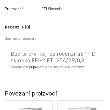
Proizvođač
ETI Slovenija
Recenzije (0)
Još nema recenzija.
Budite prvi koji će recenzirati “FID
sklopka EFI-2 ETI 25A/2P/0,3”
Morate biti
prijavljeni
da biste objavili recenziju.
Povezani proizvodi