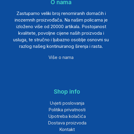
O nama
Zastupamo veliki broj renomiranih domaćih i
inozemnih proizvođača. Na našim policama je
izloženo više od 20000 artikala. Postojanost
kvalitete, povoljne cijene naših proizvoda i
usluga, te stručno i ljubazno osoblje osnovni su
razlog našeg kontinuiranog širenja i rasta.
Više o nama
Shop info
Uvjeti poslovanja
Politika privatnosti
Upotreba kolačića
Dostava proizvoda
Kontakt