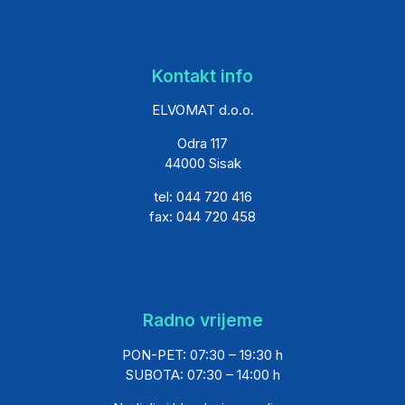
Kontakt info
ELVOMAT d.o.o.
Odra 117
44000 Sisak
tel: 044 720 416
fax: 044 720 458
Radno vrijeme
PON-PET: 07:30 – 19:30 h
SUBOTA: 07:30 – 14:00 h