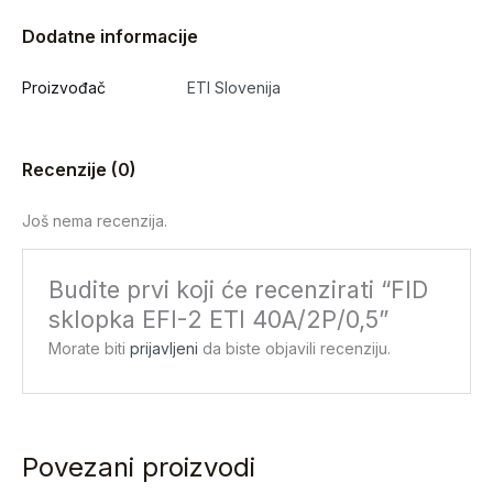
Dodatne informacije
Proizvođač
ETI Slovenija
Recenzije (0)
Još nema recenzija.
Budite prvi koji će recenzirati “FID
sklopka EFI-2 ETI 40A/2P/0,5”
Morate biti
prijavljeni
da biste objavili recenziju.
Povezani proizvodi