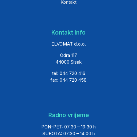
Kontakt
Kontakt info
ELVOMAT d.o.o.
Odra 117
44000 Sisak
tel: 044 720 416
fax: 044 720 458
Radno vrijeme
PON-PET: 07:30 – 19:30 h
SUBOTA: 07:30 – 14:00 h