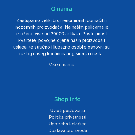
O nama
Zastupamo veliki broj renomiranih domaćih i
inozemnih proizvođača. Na našim policama je
izloženo više od 20000 artikala. Postojanost
kvalitete, povoljne cijene naših proizvoda i
usluga, te stručno i ljubazno osoblje osnovni su
razlog našeg kontinuiranog širenja i rasta.
Više o nama
Shop info
Uvjeti poslovanja
Politika privatnosti
Upotreba kolačića
Dostava proizvoda