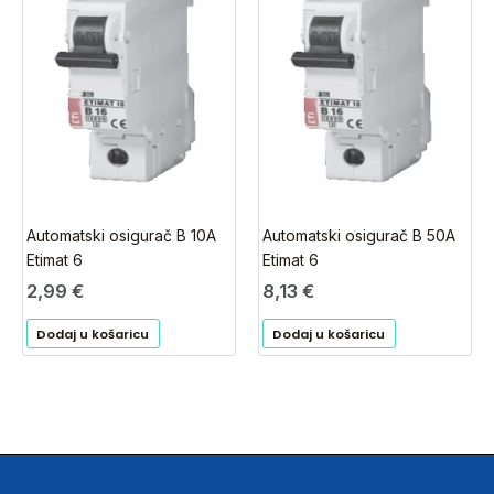
Automatski osigurač B 10A
Automatski osigurač B 50A
Etimat 6
Etimat 6
2,99
€
8,13
€
Dodaj u košaricu
Dodaj u košaricu