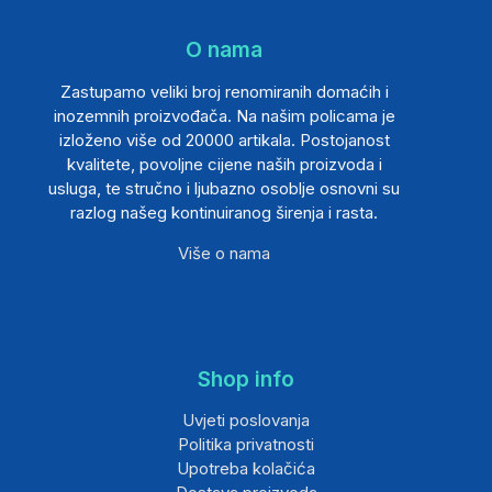
O nama
Zastupamo veliki broj renomiranih domaćih i
inozemnih proizvođača. Na našim policama je
izloženo više od 20000 artikala. Postojanost
kvalitete, povoljne cijene naših proizvoda i
usluga, te stručno i ljubazno osoblje osnovni su
razlog našeg kontinuiranog širenja i rasta.
Više o nama
Shop info
Uvjeti poslovanja
Politika privatnosti
Upotreba kolačića