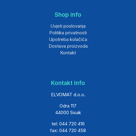
Shop info
Uvjeti poslovanja
Politika privatnosti
Upotreba kolačića
Dostava proizvoda
Kontakt
Kontakt info
ELVOMAT d.o.o.
Odra 117
44000 Sisak
tel: 044 720 416
fax: 044 720 458