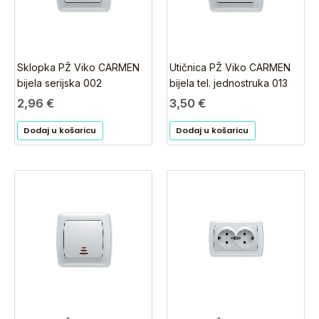
Sklopka PŽ Viko CARMEN
Utičnica PŽ Viko CARMEN
bijela serijska 002
bijela tel. jednostruka 013
2,96
€
3,50
€
Dodaj u košaricu
Dodaj u košaricu