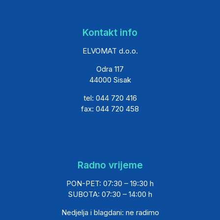
Kontakt info
ELVOMAT d.o.o.
Odra 117
44000 Sisak
tel: 044 720 416
fax: 044 720 458
Radno vrijeme
PON-PET: 07:30 – 19:30 h
SUBOTA: 07:30 – 14:00 h
Nedjelja i blagdani: ne radimo