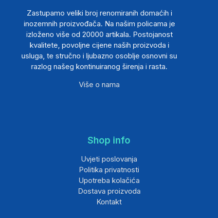
Zastupamo veliki broj renomiranih domaćih i
inozemnih proizvođača. Na našim policama je
izloženo više od 20000 artikala. Postojanost
kvalitete, povoljne cijene naših proizvoda i
usluga, te stručno i ljubazno osoblje osnovni su
razlog našeg kontinuiranog širenja i rasta.
Više o nama
Shop info
Uvjeti poslovanja
Politika privatnosti
Upotreba kolačića
Dostava proizvoda
Kontakt