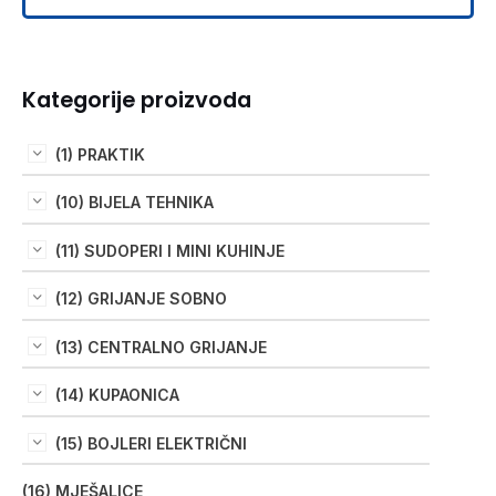
Kategorije proizvoda
(1) PRAKTIK
(10) BIJELA TEHNIKA
(11) SUDOPERI I MINI KUHINJE
(12) GRIJANJE SOBNO
(13) CENTRALNO GRIJANJE
(14) KUPAONICA
(15) BOJLERI ELEKTRIČNI
(16) MJEŠALICE