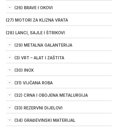
(26) BRAVE I OKOVI
(27) MOTORI ZA KLIZNA VRATA
(28) LANCI, SAJLE I ŠTRIKOVI
(29) METALNA GALANTERIJA
(3) VRT – ALAT I ZAŠTITA
(30) INOX
(31) VIJČANA ROBA
(32) CRNA I OBOJENA METALURGIJA
(33) REZERVNI DIJELOVI
(34) GRAĐEVINSKI MATERIJAL