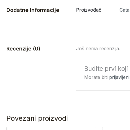
Dodatne informacije
Proizvođač
Cata
Recenzije (0)
Još nema recenzija.
Budite prvi koj
Morate biti
prijavljeni
Povezani proizvodi