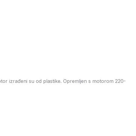
i rotor izrađeni su od plastike. Opremljen s motorom 220-