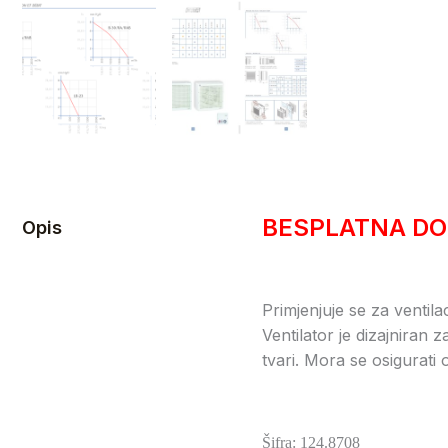
BESPLATNA DO
Opis
Primjenjuje se za ventila
Ventilator je dizajniran
tvari. Mora se osigurati
Šifra: 124.8708