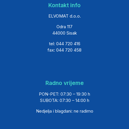
Kontakt info
ELVOMAT d.o.o.
Odra 117
44000 Sisak
tel: 044 720 416
fax: 044 720 458
Radno vrijeme
PON-PET: 07:30 – 19:30 h
SUBOTA: 07:30 – 14:00 h
Nedjelja i blagdani: ne radimo