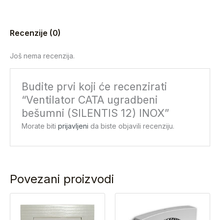
Recenzije (0)
Još nema recenzija.
Budite prvi koji će recenzirati
“Ventilator CATA ugradbeni
bešumni (SILENTIS 12) INOX”
Morate biti
prijavljeni
da biste objavili recenziju.
Povezani proizvodi