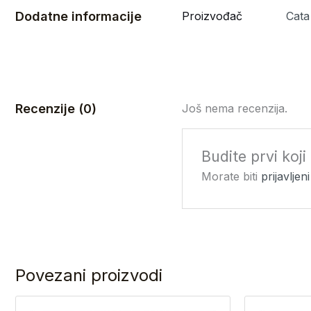
Dodatne informacije
Proizvođač
Cata
Recenzije (0)
Još nema recenzija.
Budite prvi ko
Morate biti
prijavljeni
Povezani proizvodi