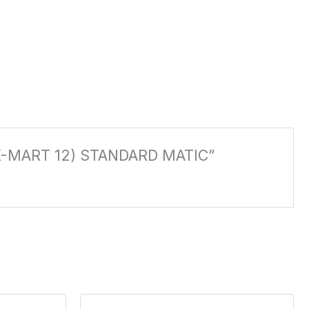
ni (X-MART 12) STANDARD MATIC”