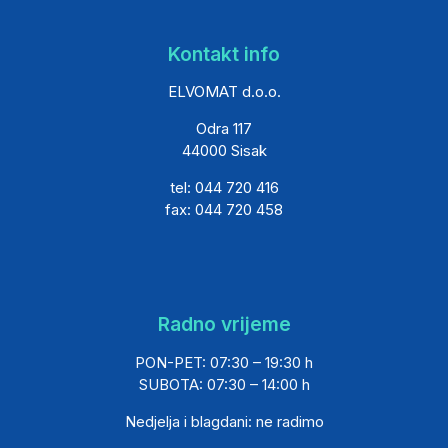
Kontakt info
ELVOMAT d.o.o.
Odra 117
44000 Sisak
tel: 044 720 416
fax: 044 720 458
Radno vrijeme
PON-PET: 07:30 – 19:30 h
SUBOTA: 07:30 – 14:00 h
Nedjelja i blagdani: ne radimo