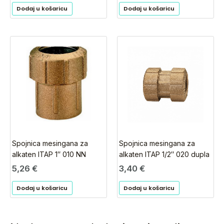
Dodaj u košaricu
Dodaj u košaricu
Spojnica mesingana za
Spojnica mesingana za
alkaten ITAP 1″ 010 NN
alkaten ITAP 1/2″ 020 dupla
5,26
€
3,40
€
Dodaj u košaricu
Dodaj u košaricu