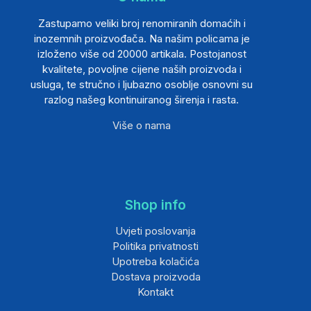
Zastupamo veliki broj renomiranih domaćih i
inozemnih proizvođača. Na našim policama je
izloženo više od 20000 artikala. Postojanost
kvalitete, povoljne cijene naših proizvoda i
usluga, te stručno i ljubazno osoblje osnovni su
razlog našeg kontinuiranog širenja i rasta.
Više o nama
Shop info
Uvjeti poslovanja
Politika privatnosti
Upotreba kolačića
Dostava proizvoda
Kontakt