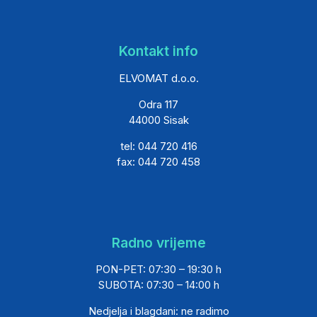
Kontakt info
ELVOMAT d.o.o.
Odra 117
44000 Sisak
tel: 044 720 416
fax: 044 720 458
Radno vrijeme
PON-PET: 07:30 – 19:30 h
SUBOTA: 07:30 – 14:00 h
Nedjelja i blagdani: ne radimo