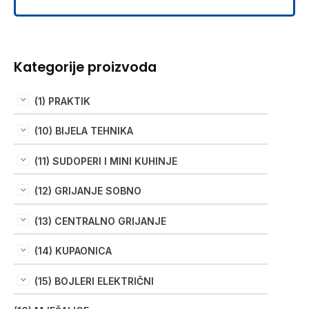
Kategorije proizvoda
(1) PRAKTIK
(10) BIJELA TEHNIKA
(11) SUDOPERI I MINI KUHINJE
(12) GRIJANJE SOBNO
(13) CENTRALNO GRIJANJE
(14) KUPAONICA
(15) BOJLERI ELEKTRIČNI