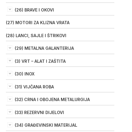
(26) BRAVE I OKOVI
(27) MOTORI ZA KLIZNA VRATA
(28) LANCI, SAJLE I ŠTRIKOVI
(29) METALNA GALANTERIJA
(3) VRT – ALAT I ZAŠTITA
(30) INOX
(31) VIJČANA ROBA
(32) CRNA I OBOJENA METALURGIJA
(33) REZERVNI DIJELOVI
(34) GRAĐEVINSKI MATERIJAL