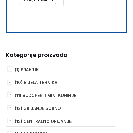
Kategorije proizvoda
(1) PRAKTIK
(10) BIJELA TEHNIKA
(11) SUDOPERI I MINI KUHINJE
(12) GRIJANJE SOBNO
(13) CENTRALNO GRIJANJE