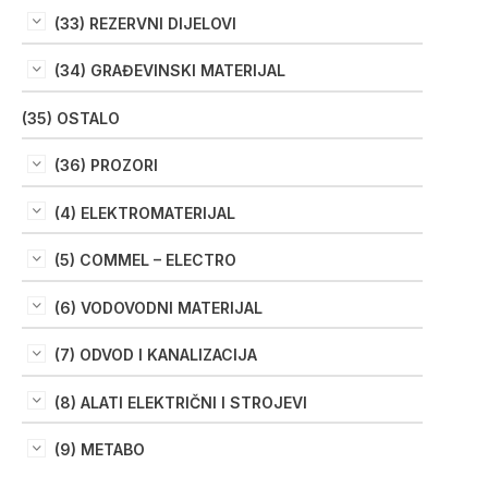
(33) REZERVNI DIJELOVI
(34) GRAĐEVINSKI MATERIJAL
(35) OSTALO
(36) PROZORI
(4) ELEKTROMATERIJAL
(5) COMMEL – ELECTRO
(6) VODOVODNI MATERIJAL
(7) ODVOD I KANALIZACIJA
(8) ALATI ELEKTRIČNI I STROJEVI
(9) METABO