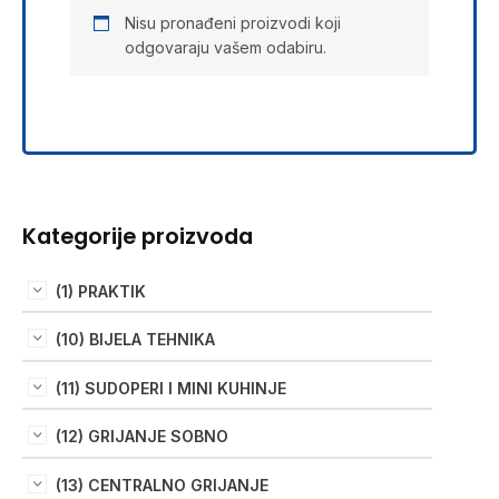
Nisu pronađeni proizvodi koji
odgovaraju vašem odabiru.
Kategorije proizvoda
(1) PRAKTIK
(10) BIJELA TEHNIKA
(11) SUDOPERI I MINI KUHINJE
(12) GRIJANJE SOBNO
(13) CENTRALNO GRIJANJE