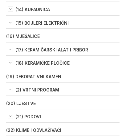
(14) KUPAONICA
(15) BOJLERI ELEKTRIČNI
(16) MJEŠALICE
(17) KERAMIČARSKI ALAT I PRIBOR
(18) KERAMIČKE PLOČICE
(19) DEKORATIVNI KAMEN
(2) VRTNI PROGRAM
(20) LJESTVE
(21) PODOVI
(22) KLIME I ODVLAŽIVAČI