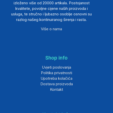
izloženo više od 20000 artikala. Postojanost
kvalitete, povoljne cijene naših proizvoda i
usluga, te stručno i ljubazno osoblje osnovni su
razlog našeg kontinuiranog širenja i rasta.
Više o nama
Shop info
Uvjeti poslovanja
Politika privatnosti
Upotreba kolačića
Dostava proizvoda
Kontakt