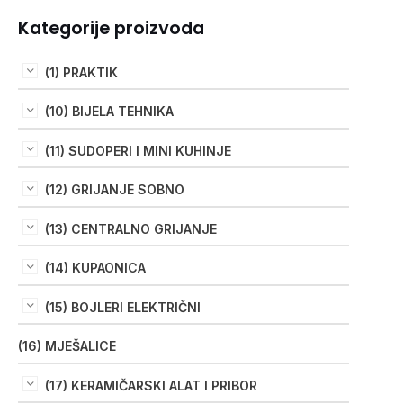
Kategorije proizvoda
(1) PRAKTIK
(10) BIJELA TEHNIKA
(11) SUDOPERI I MINI KUHINJE
(12) GRIJANJE SOBNO
(13) CENTRALNO GRIJANJE
(14) KUPAONICA
(15) BOJLERI ELEKTRIČNI
(16) MJEŠALICE
(17) KERAMIČARSKI ALAT I PRIBOR