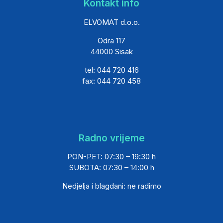
Kontakt info
ELVOMAT d.o.o.
Odra 117
44000 Sisak
tel: 044 720 416
fax: 044 720 458
Radno vrijeme
PON-PET: 07:30 – 19:30 h
SUBOTA: 07:30 – 14:00 h
Nedjelja i blagdani: ne radimo