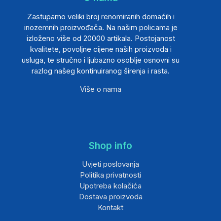
Zastupamo veliki broj renomiranih domaćih i
inozemnih proizvođača. Na našim policama je
izloženo više od 20000 artikala. Postojanost
kvalitete, povoljne cijene naših proizvoda i
usluga, te stručno i ljubazno osoblje osnovni su
razlog našeg kontinuiranog širenja i rasta.
Više o nama
Shop info
Uvjeti poslovanja
Politika privatnosti
Upotreba kolačića
Dostava proizvoda
Kontakt