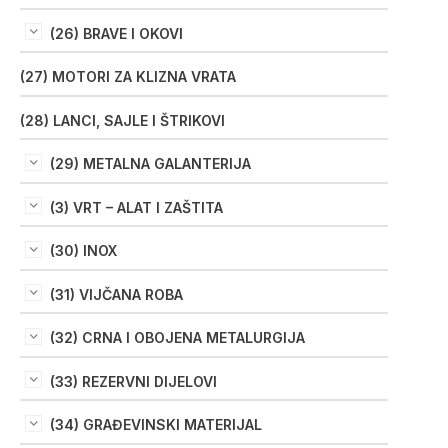
(26) BRAVE I OKOVI
(27) MOTORI ZA KLIZNA VRATA
(28) LANCI, SAJLE I ŠTRIKOVI
(29) METALNA GALANTERIJA
(3) VRT – ALAT I ZAŠTITA
(30) INOX
(31) VIJČANA ROBA
(32) CRNA I OBOJENA METALURGIJA
(33) REZERVNI DIJELOVI
(34) GRAĐEVINSKI MATERIJAL