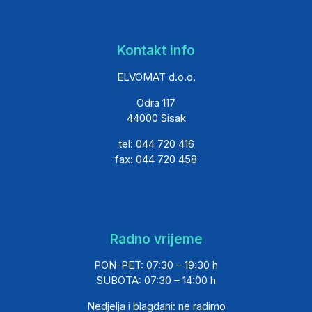
Kontakt info
ELVOMAT d.o.o.
Odra 117
44000 Sisak
tel: 044 720 416
fax: 044 720 458
Radno vrijeme
PON-PET: 07:30 – 19:30 h
SUBOTA: 07:30 – 14:00 h
Nedjelja i blagdani: ne radimo