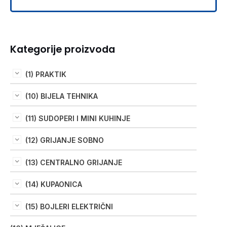
Kategorije proizvoda
(1) PRAKTIK
(10) BIJELA TEHNIKA
(11) SUDOPERI I MINI KUHINJE
(12) GRIJANJE SOBNO
(13) CENTRALNO GRIJANJE
(14) KUPAONICA
(15) BOJLERI ELEKTRIČNI