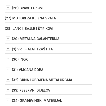
(26) BRAVE I OKOVI
(27) MOTORI ZA KLIZNA VRATA
(28) LANCI, SAJLE I ŠTRIKOVI
(29) METALNA GALANTERIJA
(3) VRT – ALAT I ZAŠTITA
(30) INOX
(31) VIJČANA ROBA
(32) CRNA I OBOJENA METALURGIJA
(33) REZERVNI DIJELOVI
(34) GRAĐEVINSKI MATERIJAL