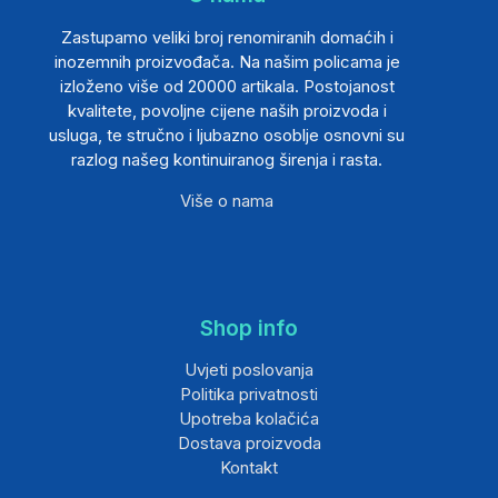
Zastupamo veliki broj renomiranih domaćih i
inozemnih proizvođača. Na našim policama je
izloženo više od 20000 artikala. Postojanost
kvalitete, povoljne cijene naših proizvoda i
usluga, te stručno i ljubazno osoblje osnovni su
razlog našeg kontinuiranog širenja i rasta.
Više o nama
Shop info
Uvjeti poslovanja
Politika privatnosti
Upotreba kolačića
Dostava proizvoda
Kontakt