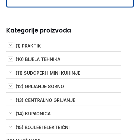
Kategorije proizvoda
(1) PRAKTIK
(10) BIJELA TEHNIKA
(11) SUDOPERI I MINI KUHINJE
(12) GRIJANJE SOBNO
(13) CENTRALNO GRIJANJE
(14) KUPAONICA
(15) BOJLERI ELEKTRIČNI