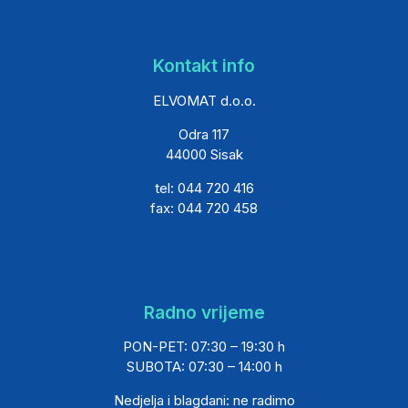
Kontakt info
ELVOMAT d.o.o.
Odra 117
44000 Sisak
tel: 044 720 416
fax: 044 720 458
Radno vrijeme
PON-PET: 07:30 – 19:30 h
SUBOTA: 07:30 – 14:00 h
Nedjelja i blagdani: ne radimo