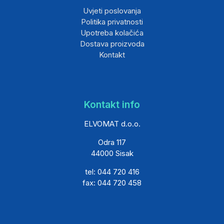
Uvjeti poslovanja
Politika privatnosti
Upotreba kolačića
Dostava proizvoda
Kontakt
Kontakt info
ELVOMAT d.o.o.
Odra 117
44000 Sisak
tel: 044 720 416
fax: 044 720 458