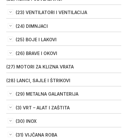
(23) VENTILATORI I VENTILACIJA
(24) DIMNJACI
(25) BOJE I LAKOVI
(26) BRAVE I OKOVI
(27) MOTORI ZA KLIZNA VRATA
(28) LANCI, SAJLE I ŠTRIKOVI
(29) METALNA GALANTERIJA
(3) VRT – ALAT I ZAŠTITA
(30) INOX
(31) VIJČANA ROBA