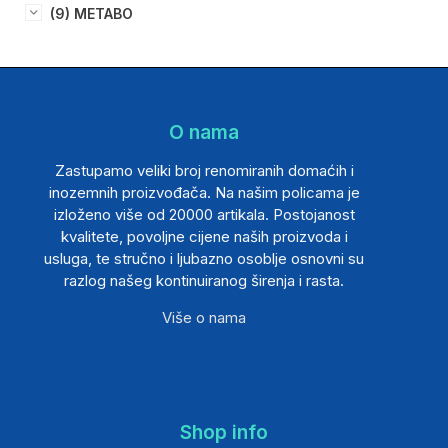
(9) METABO
O nama
Zastupamo veliki broj renomiranih domaćih i
inozemnih proizvođača. Na našim policama je
izloženo više od 20000 artikala. Postojanost
kvalitete, povoljne cijene naših proizvoda i
usluga, te stručno i ljubazno osoblje osnovni su
razlog našeg kontinuiranog širenja i rasta.
Više o nama
Shop info