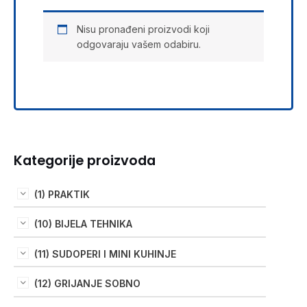
Nisu pronađeni proizvodi koji
odgovaraju vašem odabiru.
Kategorije proizvoda
(1) PRAKTIK
(10) BIJELA TEHNIKA
(11) SUDOPERI I MINI KUHINJE
(12) GRIJANJE SOBNO