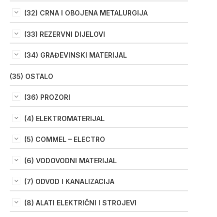
(32) CRNA I OBOJENA METALURGIJA
(33) REZERVNI DIJELOVI
(34) GRAĐEVINSKI MATERIJAL
(35) OSTALO
(36) PROZORI
(4) ELEKTROMATERIJAL
(5) COMMEL – ELECTRO
(6) VODOVODNI MATERIJAL
(7) ODVOD I KANALIZACIJA
(8) ALATI ELEKTRIČNI I STROJEVI