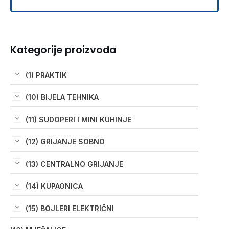
Kategorije proizvoda
(1) PRAKTIK
(10) BIJELA TEHNIKA
(11) SUDOPERI I MINI KUHINJE
(12) GRIJANJE SOBNO
(13) CENTRALNO GRIJANJE
(14) KUPAONICA
(15) BOJLERI ELEKTRIČNI