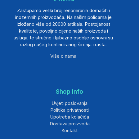
Zastupamo veliki broj renomiranih domaćih i
inozemnih proizvođača. Na našim policama je
izloženo više od 20000 artikala. Postojanost
kvalitete, povoljne cijene naših proizvoda i
usluga, te stručno i ljubazno osoblje osnovni su
razlog našeg kontinuiranog širenja i rasta.
Više o nama
Shop info
Uvjeti poslovanja
Politika privatnosti
Upotreba kolačića
Dostava proizvoda
Kontakt