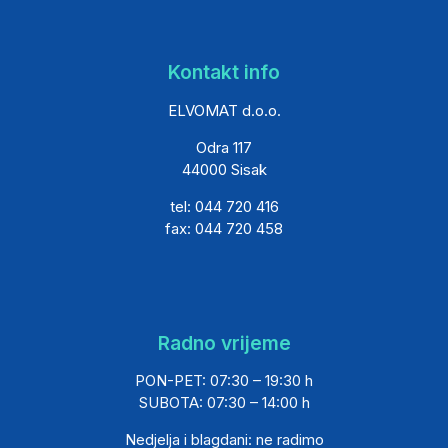
Kontakt info
ELVOMAT d.o.o.
Odra 117
44000 Sisak
tel: 044 720 416
fax: 044 720 458
Radno vrijeme
PON-PET: 07:30 – 19:30 h
SUBOTA: 07:30 – 14:00 h
Nedjelja i blagdani: ne radimo