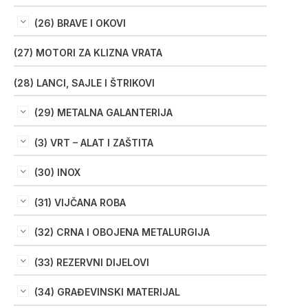
(26) BRAVE I OKOVI
(27) MOTORI ZA KLIZNA VRATA
(28) LANCI, SAJLE I ŠTRIKOVI
(29) METALNA GALANTERIJA
(3) VRT – ALAT I ZAŠTITA
(30) INOX
(31) VIJČANA ROBA
(32) CRNA I OBOJENA METALURGIJA
(33) REZERVNI DIJELOVI
(34) GRAĐEVINSKI MATERIJAL