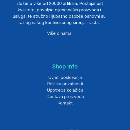
izloženo više od 20000 artikala. Postojanost
kvalitete, povoljne cijene naših proizvoda i
usluga, te stručno i ljubazno osoblje osnovni su
razlog našeg kontinuiranog širenja i rasta.
Više o nama
Shop info
Uvjeti poslovanja
Politika privatnosti
Upotreba kolačića
Dostava proizvoda
Kontakt