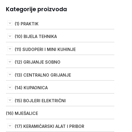
Kategorije proizvoda
(1) PRAKTIK
(10) BIJELA TEHNIKA
(11) SUDOPERI I MINI KUHINJE
(12) GRIJANJE SOBNO
(13) CENTRALNO GRIJANJE
(14) KUPAONICA
(15) BOJLERI ELEKTRIČNI
(16) MJEŠALICE
(17) KERAMIČARSKI ALAT I PRIBOR