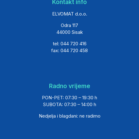
Kontakt info
ELVOMAT d.o.o.
Odra 117
44000 Sisak
tel: 044 720 416
fax: 044 720 458
Radno vrijeme
PON-PET: 07:30 – 19:30 h
SUBOTA: 07:30 – 14:00 h
Nedjelja i blagdani: ne radimo