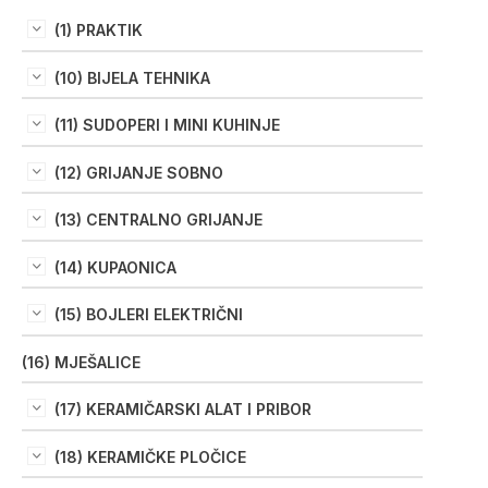
(1) PRAKTIK
(10) BIJELA TEHNIKA
(11) SUDOPERI I MINI KUHINJE
(12) GRIJANJE SOBNO
(13) CENTRALNO GRIJANJE
(14) KUPAONICA
(15) BOJLERI ELEKTRIČNI
(16) MJEŠALICE
(17) KERAMIČARSKI ALAT I PRIBOR
(18) KERAMIČKE PLOČICE