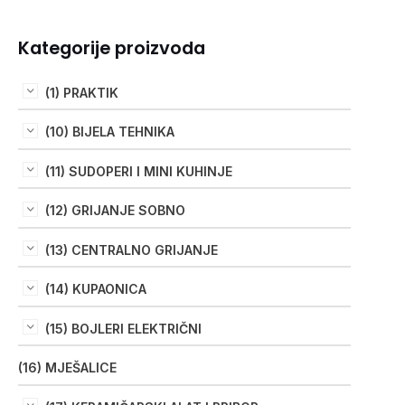
Kategorije proizvoda
(1) PRAKTIK
(10) BIJELA TEHNIKA
(11) SUDOPERI I MINI KUHINJE
(12) GRIJANJE SOBNO
(13) CENTRALNO GRIJANJE
(14) KUPAONICA
(15) BOJLERI ELEKTRIČNI
(16) MJEŠALICE