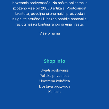
inozemnih proizvođača. Na našim policama je
izloženo više od 20000 artikala. Postojanost
kvalitete, povoljne cijene naših proizvoda i
usluga, te stručno i ljubazno osoblje osnovni su
razlog našeg kontinuiranog širenja i rasta.
Više o nama
Shop info
Uvjeti poslovanja
Politika privatnosti
Upotreba kolačića
Dostava proizvoda
Kontakt