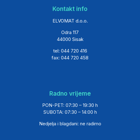
Kontakt info
ELVOMAT d.o.o.
Odra 117
44000 Sisak
tel: 044 720 416
fax: 044 720 458
Radno vrijeme
PON-PET: 07:30 – 19:30 h
SUBOTA: 07:30 – 14:00 h
Nedjelja i blagdani: ne radimo