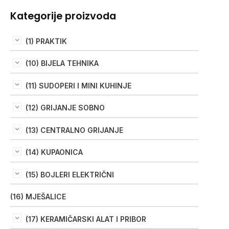
Kategorije proizvoda
(1) PRAKTIK
(10) BIJELA TEHNIKA
(11) SUDOPERI I MINI KUHINJE
(12) GRIJANJE SOBNO
(13) CENTRALNO GRIJANJE
(14) KUPAONICA
(15) BOJLERI ELEKTRIČNI
(16) MJEŠALICE
(17) KERAMIČARSKI ALAT I PRIBOR