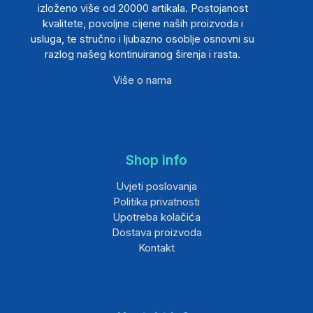
izloženo više od 20000 artikala. Postojanost
kvalitete, povoljne cijene naših proizvoda i
usluga, te stručno i ljubazno osoblje osnovni su
razlog našeg kontinuiranog širenja i rasta.
Više o nama
Shop info
Uvjeti poslovanja
Politika privatnosti
Upotreba kolačića
Dostava proizvoda
Kontakt