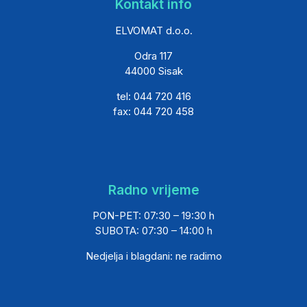
Kontakt info
ELVOMAT d.o.o.
Odra 117
44000 Sisak
tel: 044 720 416
fax: 044 720 458
Radno vrijeme
PON-PET: 07:30 – 19:30 h
SUBOTA: 07:30 – 14:00 h
Nedjelja i blagdani: ne radimo