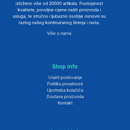
izloženo više od 20000 artikala. Postojanost
kvalitete, povoljne cijene naših proizvoda i
usluga, te stručno i ljubazno osoblje osnovni su
razlog našeg kontinuiranog širenja i rasta.
Više o nama
Shop info
Uvjeti poslovanja
Politika privatnosti
Upotreba kolačića
Dostava proizvoda
Kontakt