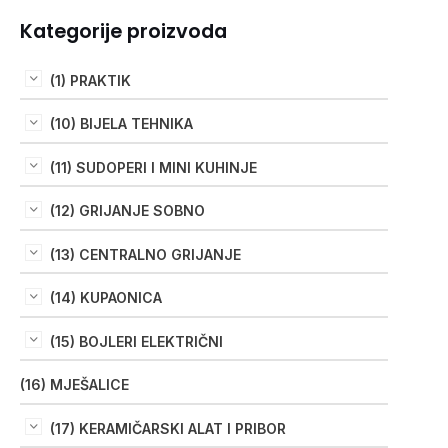
Kategorije proizvoda
(1) PRAKTIK
(10) BIJELA TEHNIKA
(11) SUDOPERI I MINI KUHINJE
(12) GRIJANJE SOBNO
(13) CENTRALNO GRIJANJE
(14) KUPAONICA
(15) BOJLERI ELEKTRIČNI
(16) MJEŠALICE
(17) KERAMIČARSKI ALAT I PRIBOR