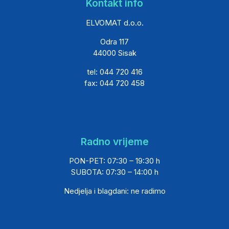
Kontakt info
ELVOMAT d.o.o.
Odra 117
44000 Sisak
tel: 044 720 416
fax: 044 720 458
Radno vrijeme
PON-PET: 07:30 – 19:30 h
SUBOTA: 07:30 – 14:00 h
Nedjelja i blagdani: ne radimo