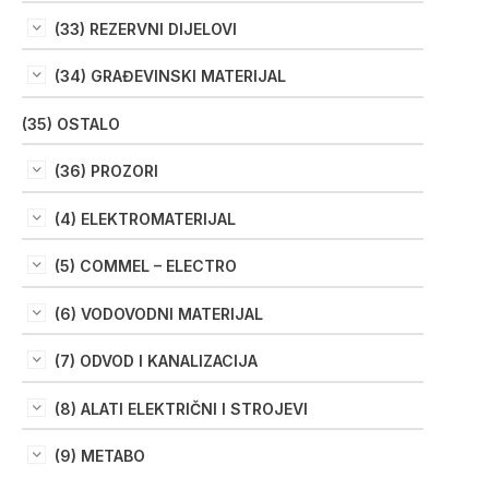
(33) REZERVNI DIJELOVI
(34) GRAĐEVINSKI MATERIJAL
(35) OSTALO
(36) PROZORI
(4) ELEKTROMATERIJAL
(5) COMMEL – ELECTRO
(6) VODOVODNI MATERIJAL
(7) ODVOD I KANALIZACIJA
(8) ALATI ELEKTRIČNI I STROJEVI
(9) METABO