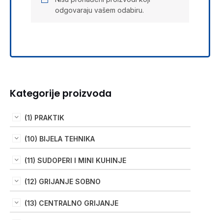
odgovaraju vašem odabiru.
Kategorije proizvoda
(1) PRAKTIK
(10) BIJELA TEHNIKA
(11) SUDOPERI I MINI KUHINJE
(12) GRIJANJE SOBNO
(13) CENTRALNO GRIJANJE