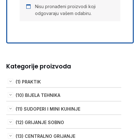
Nisu pronađeni proizvodi koji
odgovaraju vašem odabiru.
Kategorije proizvoda
(1) PRAKTIK
(10) BIJELA TEHNIKA
(11) SUDOPERI I MINI KUHINJE
(12) GRIJANJE SOBNO
(13) CENTRALNO GRIJANJE