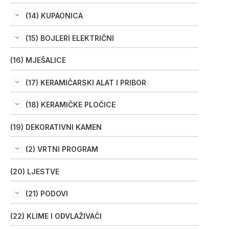
(14) KUPAONICA
(15) BOJLERI ELEKTRIČNI
(16) MJEŠALICE
(17) KERAMIČARSKI ALAT I PRIBOR
(18) KERAMIČKE PLOČICE
(19) DEKORATIVNI KAMEN
(2) VRTNI PROGRAM
(20) LJESTVE
(21) PODOVI
(22) KLIME I ODVLAŽIVAČI